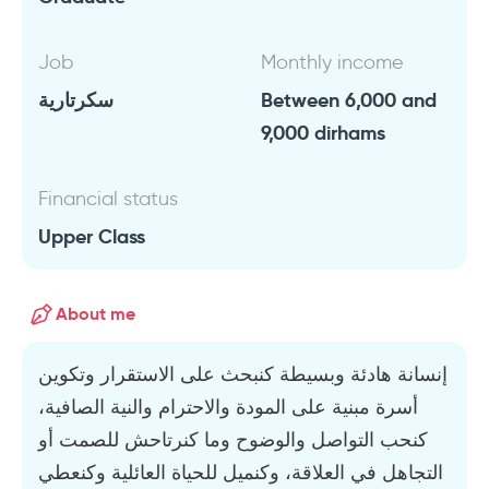
Job
Monthly income
سكرتارية
Between 6,000 and
9,000 dirhams
Financial status
Upper Class
About me
إنسانة هادئة وبسيطة كنبحث على الاستقرار وتكوين
أسرة مبنية على المودة والاحترام والنية الصافية،
كنحب التواصل والوضوح وما كنرتاحش للصمت أو
التجاهل في العلاقة، وكنميل للحياة العائلية وكنعطي