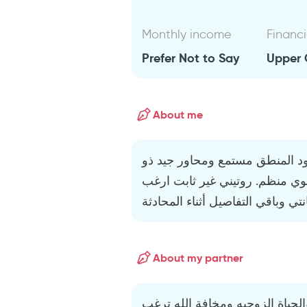
Monthly income
Financi
Prefer Not to Say
Upper 
About me
ود المنطق مستمع ومحاور جيد ذو
وي منظم. روتيني غير ثابت ارغب
About my partner
لحياة الزوجيه ومخافة الله ترغب