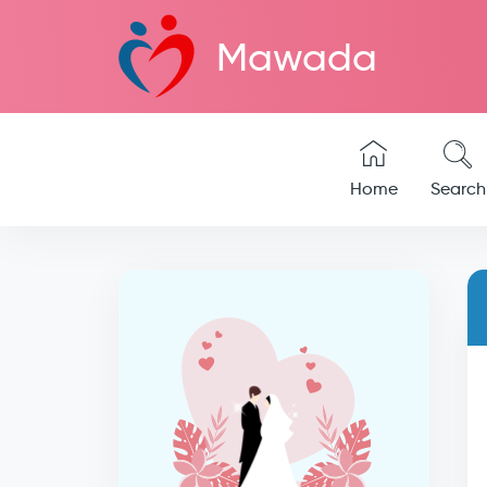
Mawada
Home
Search