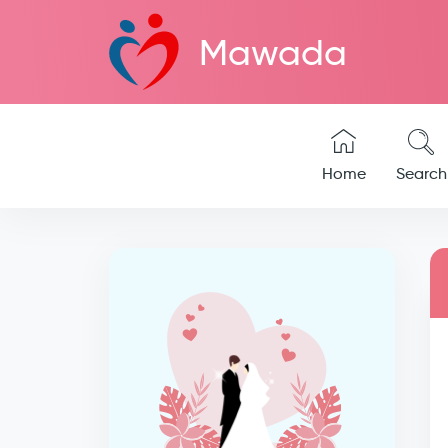
Mawada
Home
Search