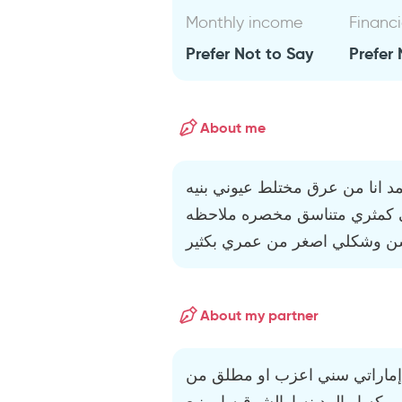
Monthly income
Financi
Prefer Not to Say
Prefer 
About me
د انا من عرق مختلط عيوني بنيه
كمثري متناسق مخصره ملاحظه
خشن وشكلي اصغر من عمري بكثير
About my partner
ماراتي سني اعزب او مطلق من