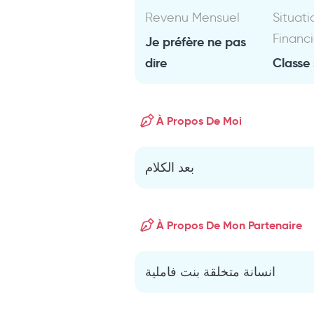
Revenu Mensuel
Situati
Financ
Je préfère ne pas
dire
Classe 
À Propos De Moi
بعد الكلام
À Propos De Mon Partenaire
انسانة متخلقة بنت فاملية