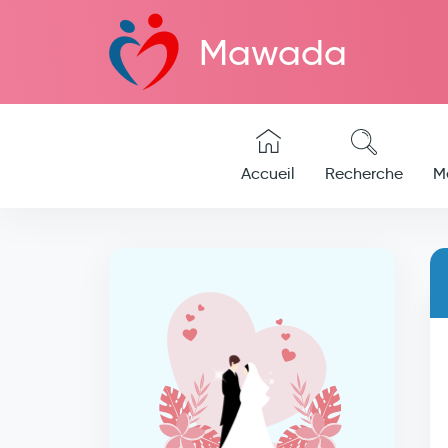
Mawada
Accueil
Recherche
M