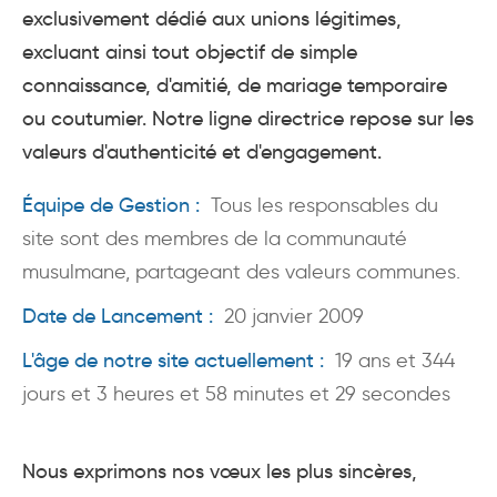
exclusivement dédié aux unions légitimes,
excluant ainsi tout objectif de simple
connaissance, d'amitié, de mariage temporaire
ou coutumier. Notre ligne directrice repose sur les
valeurs d'authenticité et d'engagement.
Équipe de Gestion :
Tous les responsables du
site sont des membres de la communauté
musulmane, partageant des valeurs communes.
Date de Lancement :
20 janvier 2009
L'âge de notre site actuellement :
19 ans et 344
jours et 3 heures et 58 minutes et 29 secondes
Nous exprimons nos vœux les plus sincères,