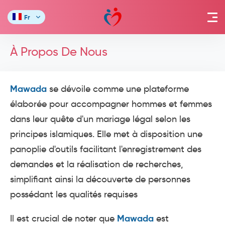
Fr
À Propos De Nous
Mawada
se dévoile comme une plateforme
élaborée pour accompagner hommes et femmes
dans leur quête d'un mariage légal selon les
principes islamiques. Elle met à disposition une
panoplie d'outils facilitant l'enregistrement des
demandes et la réalisation de recherches,
simplifiant ainsi la découverte de personnes
possédant les qualités requises
Mawada
Il est crucial de noter que
est