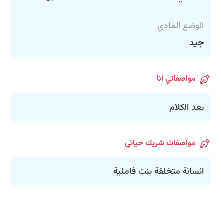
الوضع المادي
جيد
مواصفاتي أنا
بعد الكلام
مواصفات شريك حياتي
انسانة متخلقة بنت فاملية