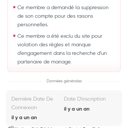
Ce membre a demandé la suppression
de son compte pour des raisons
personnelles.
Ce membre a été exclu du site pour
violation des règles et manque
d'engagement dans la recherche d'un
partenaire de mariage.
Données générales
Dernière Date De
Date D'inscription
Connexion
il y a un an
il y a un an