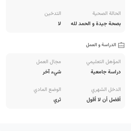
الحالة الصحية
التدخين
بصحة جيدة و الحمد لله
لا
الدراسة و العمل
المؤهل التعليمي
مجال العمل
دراسة جامعية
شيء آخر
الدخل الشهري
الوضع المادي
أفضل أن لا أقول
ثري