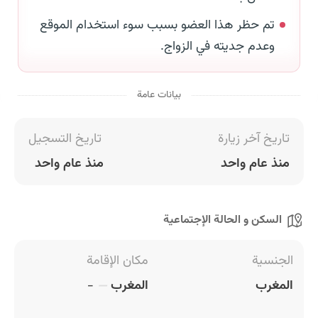
تم حظر هذا العضو بسبب سوء استخدام الموقع
وعدم جديته في الزواج.
بيانات عامة
تاريخ آخر زيارة
تاريخ التسجيل
منذ عام واحد
منذ عام واحد
السكن و الحالة الإجتماعية
الجنسية
مكان الإقامة
المغرب
المغرب
-