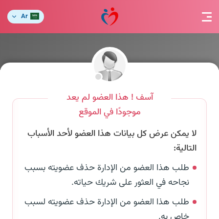
Ar
آسف ! هذا العضو لم يعد
موجودًا في الموقع
لا يمكن عرض كل بيانات هذا العضو لأحد الأسباب
التالية:
طلب هذا العضو من الإدارة حذف عضويته بسبب
نجاحه في العثور على شريك حياته.
طلب هذا العضو من الإدارة حذف عضويته لسبب
خاص به.