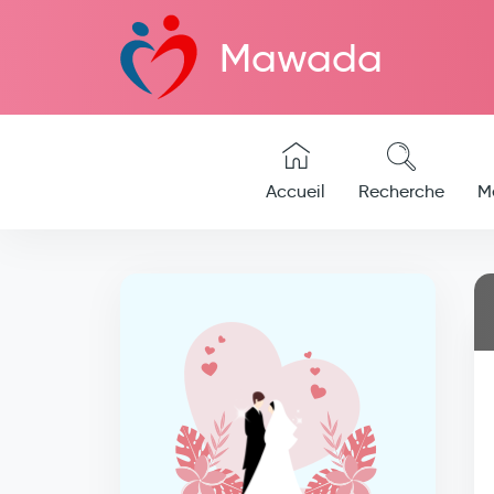
Mawada
Accueil
Recherche
M