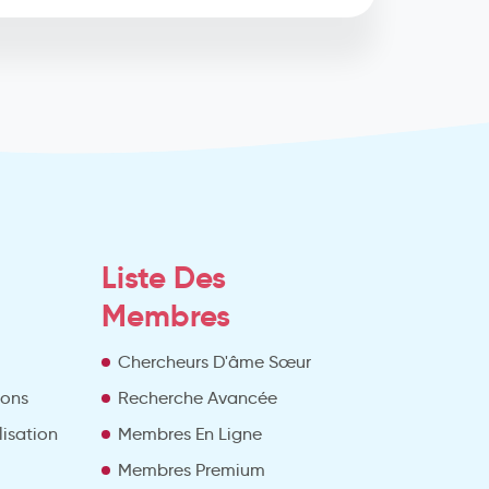
Liste Des
Membres
Chercheurs D'âme Sœur
ions
Recherche Avancée
lisation
Membres En Ligne
Membres Premium