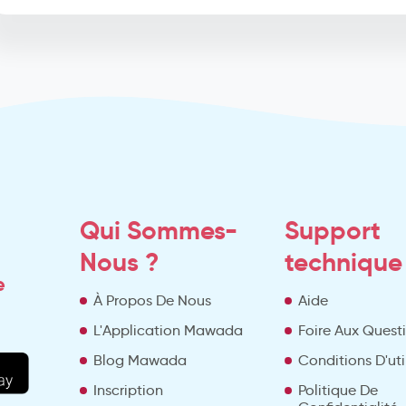
Qui Sommes-
Support
Nous ?
technique
e
À Propos De Nous
Aide
L'Application Mawada
Foire Aux Quest
Blog Mawada
Conditions D'uti
Inscription
Politique De