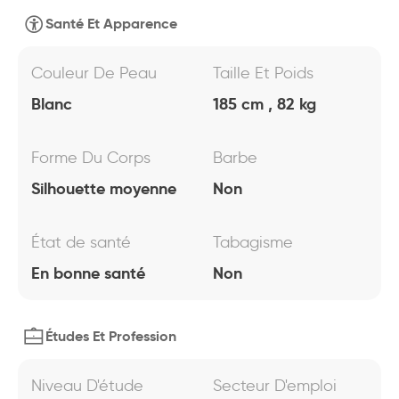
Santé Et Apparence
Couleur De Peau
Taille Et Poids
Blanc
185 cm , 82 kg
Forme Du Corps
Barbe
Silhouette moyenne
Non
État de santé
Tabagisme
En bonne santé
Non
Études Et Profession
Niveau D'étude
Secteur D'emploi