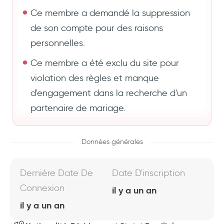
Ce membre a demandé la suppression
de son compte pour des raisons
personnelles.
Ce membre a été exclu du site pour
violation des règles et manque
d'engagement dans la recherche d'un
partenaire de mariage.
Données générales
Dernière Date De
Date D'inscription
Connexion
il y a un an
il y a un an