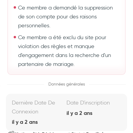
Ce membre a demandé la suppression
de son compte pour des raisons
personnelles.
Ce membre a été exclu du site pour
violation des règles et manque
d'engagement dans la recherche d'un
partenaire de mariage.
Données générales
Dernière Date De
Date D'inscription
Connexion
il y a 2 ans
il y a 2 ans