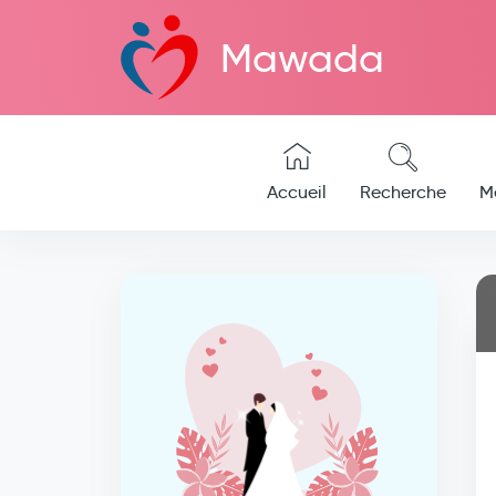
Mawada
Accueil
Recherche
M