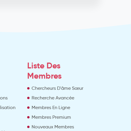
Liste Des
Membres
Chercheurs D'âme Sœur
ions
Recherche Avancée
lisation
Membres En Ligne
Membres Premium
Nouveaux Membres