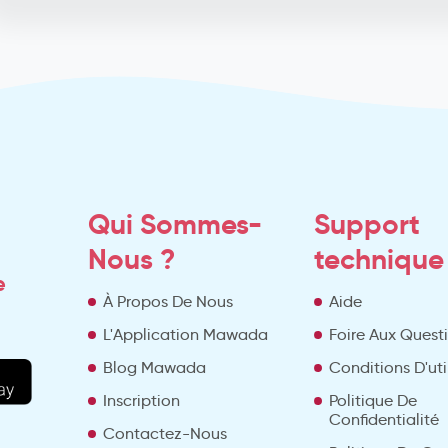
Qui Sommes-
Support
Nous ?
technique
e
À Propos De Nous
Aide
L'Application Mawada
Foire Aux Quest
Blog Mawada
Conditions D'uti
Inscription
Politique De
Confidentialité
Contactez-Nous