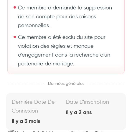
Ce membre a demandé la suppression
de son compte pour des raisons
personnelles.
Ce membre a été exclu du site pour
violation des règles et manque
d'engagement dans la recherche d'un
partenaire de mariage.
Données générales
Dernière Date De
Date D'inscription
Connexion
il y a 2 ans
il y a 3 mois