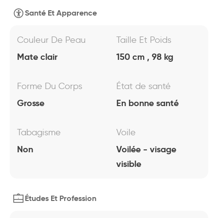
Santé Et Apparence
Couleur De Peau
Taille Et Poids
Mate clair
150 cm , 98 kg
Forme Du Corps
État de santé
Grosse
En bonne santé
Tabagisme
Voile
Non
Voilée - visage
visible
Études Et Profession