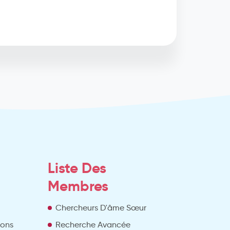
Liste Des
Membres
Chercheurs D'âme Sœur
ions
Recherche Avancée