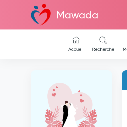
Mawada
Accueil
Recherche
M