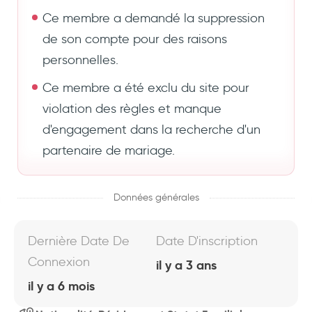
Ce membre a demandé la suppression
de son compte pour des raisons
personnelles.
Ce membre a été exclu du site pour
violation des règles et manque
d'engagement dans la recherche d'un
partenaire de mariage.
Données générales
Dernière Date De
Date D'inscription
Connexion
il y a 3 ans
il y a 6 mois