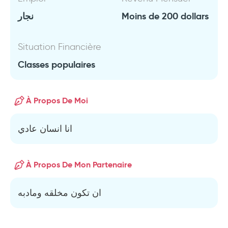
نجار
Moins de 200 dollars
Situation Financière
Classes populaires
À Propos De Moi
انا انسان عادي
À Propos De Mon Partenaire
ان تكون مخلقه ومادبه