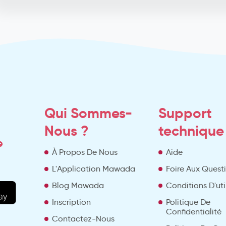
Qui Sommes-
Support
Nous ?
technique
e
À Propos De Nous
Aide
L'Application Mawada
Foire Aux Quest
Blog Mawada
Conditions D'uti
Inscription
Politique De
Confidentialité
Contactez-Nous