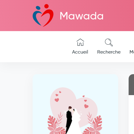
Mawada
Accueil
Recherche
M