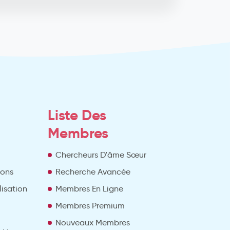
Liste Des
Membres
Chercheurs D'âme Sœur
ions
Recherche Avancée
lisation
Membres En Ligne
Membres Premium
Nouveaux Membres