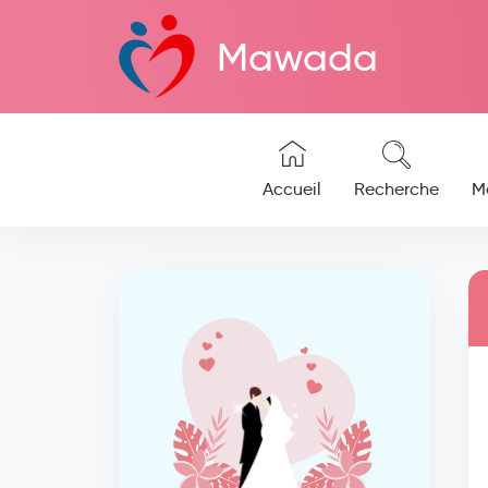
Mawada
Accueil
Recherche
M