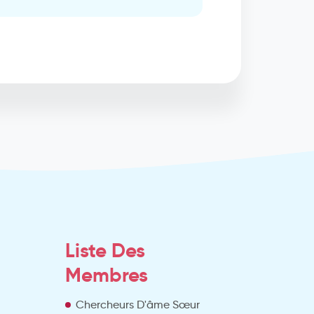
Liste Des
Membres
Chercheurs D'âme Sœur