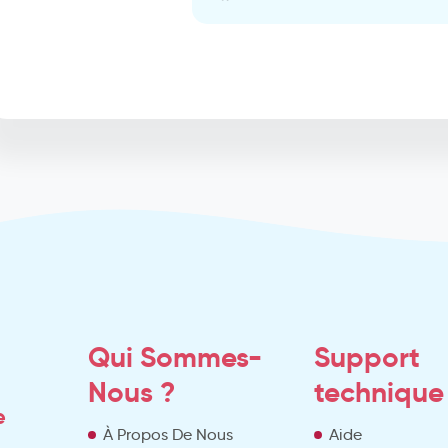
Qui Sommes-
Support
Nous ?
technique
e
À Propos De Nous
Aide