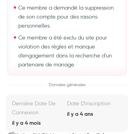
Ce membre a demandé la suppression
de son compte pour des raisons
personnelles.
Ce membre a été exclu du site pour
violation des règles et manque
d'engagement dans la recherche d'un
partenaire de mariage.
Données générales
Dernière Date De
Date D'inscription
Connexion
il y a 4 ans
il y a 4 mois