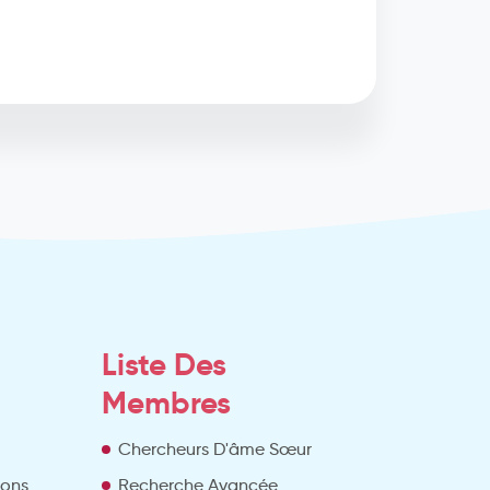
Liste Des
Membres
Chercheurs D'âme Sœur
ions
Recherche Avancée