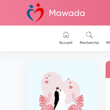
Mawada
Accueil
Recherche
M