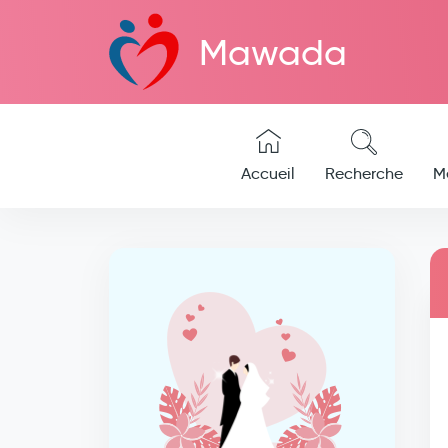
Mawada
Accueil
Recherche
M