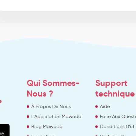
Qui Sommes-
Support
Nous ?
technique
e
À Propos De Nous
Aide
L'Application Mawada
Foire Aux Quest
Blog Mawada
Conditions D'uti