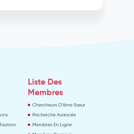
Liste Des
Membres
Chercheurs D'âme Sœur
ions
Recherche Avancée
lisation
Membres En Ligne