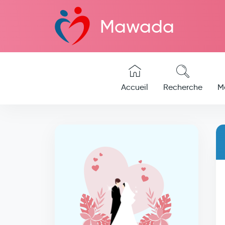
Mawada
Accueil
Recherche
M