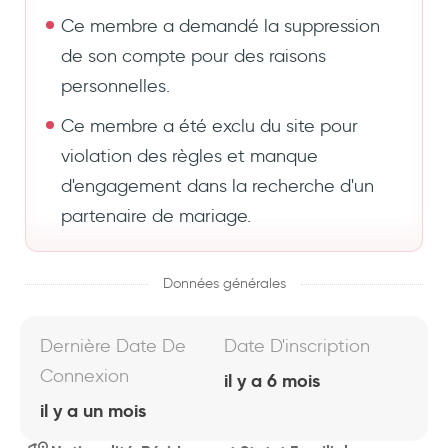
Ce membre a demandé la suppression
de son compte pour des raisons
personnelles.
Ce membre a été exclu du site pour
violation des règles et manque
d'engagement dans la recherche d'un
partenaire de mariage.
Données générales
Dernière Date De
Date D'inscription
Connexion
il y a 6 mois
il y a un mois