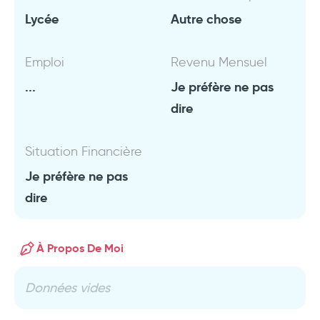
Lycée
Autre chose
Emploi
Revenu Mensuel
...
Je préfère ne pas
dire
Situation Financière
Je préfère ne pas
dire
À Propos De Moi
Données vides