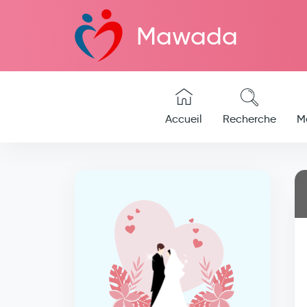
Mawada
Accueil
Recherche
M