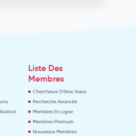
Liste Des
Membres
Chercheurs D'âme Sœur
ions
Recherche Avancée
lisation
Membres En Ligne
Membres Premium
Nouveaux Membres