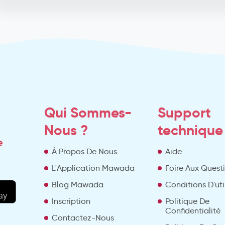
Qui Sommes-
Support
Nous ?
technique
e
À Propos De Nous
Aide
L'Application Mawada
Foire Aux Quest
Blog Mawada
Conditions D'uti
Inscription
Politique De
Confidentialité
Contactez-Nous