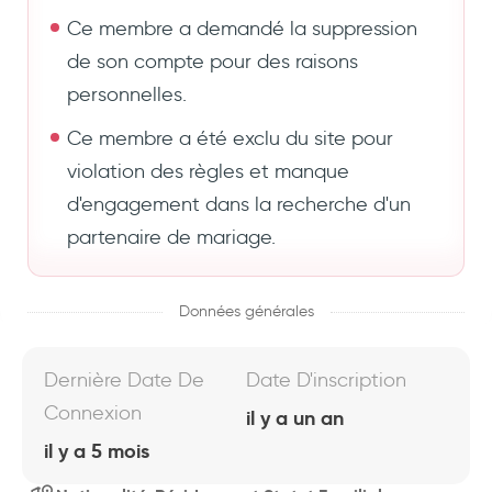
Ce membre a demandé la suppression
de son compte pour des raisons
personnelles.
Ce membre a été exclu du site pour
violation des règles et manque
d'engagement dans la recherche d'un
partenaire de mariage.
Données générales
Dernière Date De
Date D'inscription
Connexion
il y a un an
il y a 5 mois