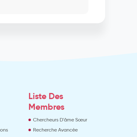
Liste Des
Membres
Chercheurs D'âme Sœur
ions
Recherche Avancée