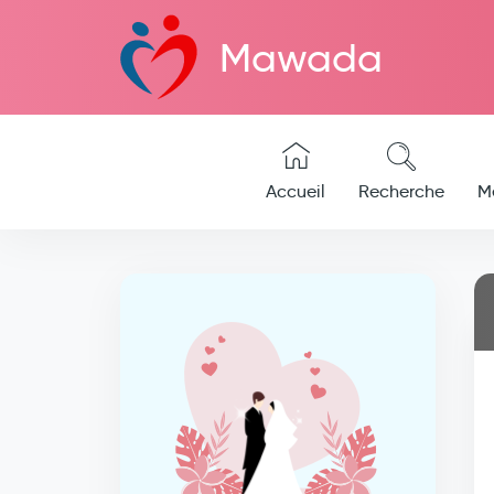
Mawada
Accueil
Recherche
M