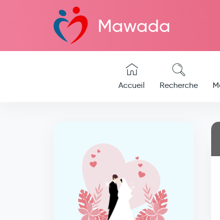
Mawada
Accueil
Recherche
M