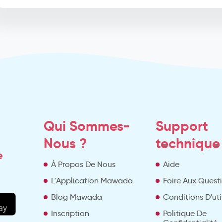
Qui Sommes-
Support
Nous ?
technique
e
À Propos De Nous
Aide
L'Application Mawada
Foire Aux Quest
Blog Mawada
Conditions D'uti
Inscription
Politique De