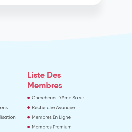
Liste Des
Membres
Chercheurs D'âme Sœur
ions
Recherche Avancée
lisation
Membres En Ligne
Membres Premium