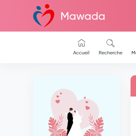
Mawada
Accueil
Recherche
M