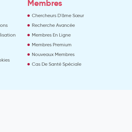
Membres
Chercheurs D'âme Sœur
ions
Recherche Avancée
lisation
Membres En Ligne
Membres Premium
Nouveaux Membres
okies
Cas De Santé Spéciale