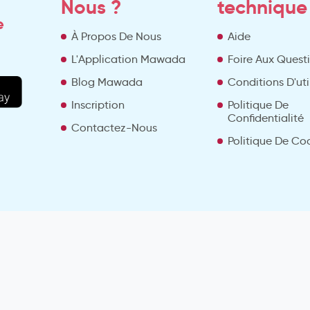
Nous ?
technique
e
À Propos De Nous
Aide
L'Application Mawada
Foire Aux Quest
Blog Mawada
Conditions D'uti
Inscription
Politique De
Confidentialité
Contactez-Nous
Politique De Co