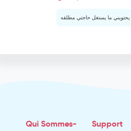
حتويني ما يستغل حاجتي مطلقه
Qui Sommes-
Support