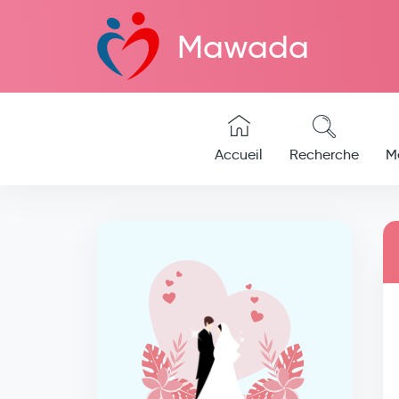
Mawada
Accueil
Recherche
M