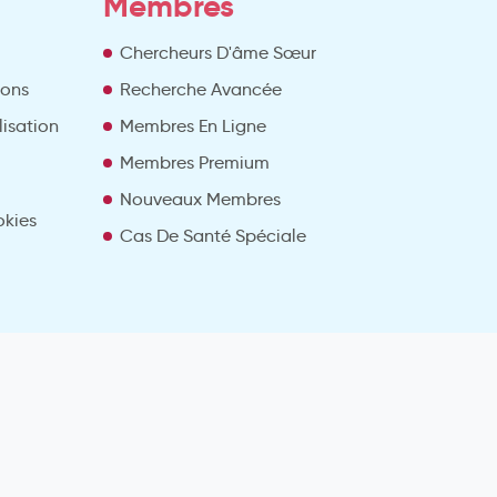
Membres
Chercheurs D'âme Sœur
ions
Recherche Avancée
lisation
Membres En Ligne
Membres Premium
Nouveaux Membres
okies
Cas De Santé Spéciale