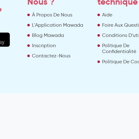
Nous ?
technique
e
À Propos De Nous
Aide
L'Application Mawada
Foire Aux Quest
Blog Mawada
Conditions D'uti
Inscription
Politique De
Confidentialité
Contactez-Nous
Politique De Co