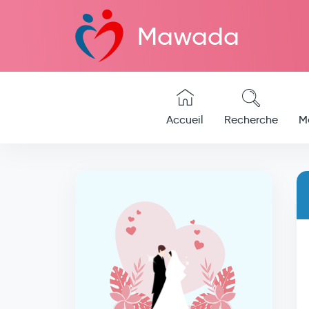
Mawada
Accueil
Recherche
M