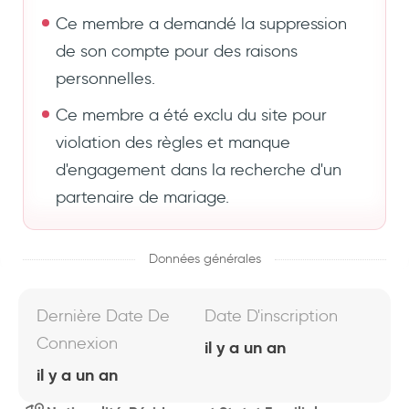
Ce membre a demandé la suppression
de son compte pour des raisons
personnelles.
Ce membre a été exclu du site pour
violation des règles et manque
d'engagement dans la recherche d'un
partenaire de mariage.
Données générales
Dernière Date De
Date D'inscription
Connexion
il y a un an
il y a un an