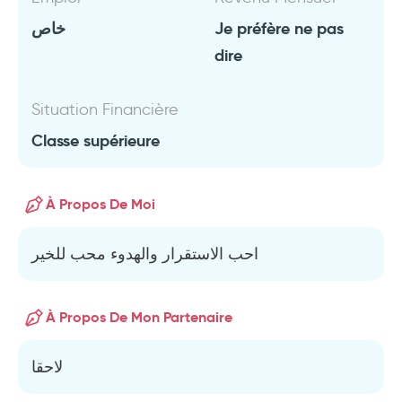
خاص
Je préfère ne pas
dire
Situation Financière
Classe supérieure
À Propos De Moi
احب الاستقرار والهدوء محب للخير
À Propos De Mon Partenaire
لاحقا