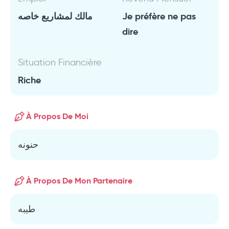
مالك لمشاريع خاصه
Je préfère ne pas
dire
Situation Financière
Riche
À Propos De Moi
حنونه
À Propos De Mon Partenaire
طيبه