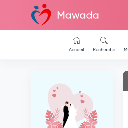
Mawada
Accueil
Recherche
M