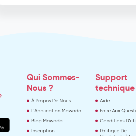
Qui Sommes-
Support
Nous ?
technique
e
À Propos De Nous
Aide
L'Application Mawada
Foire Aux Quest
Blog Mawada
Conditions D'uti
Inscription
Politique De