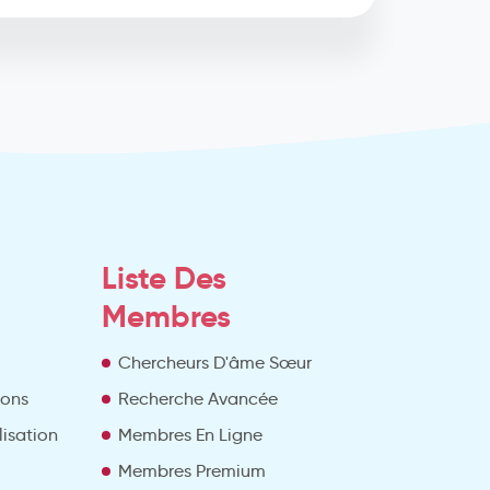
Liste Des
Membres
Chercheurs D'âme Sœur
ions
Recherche Avancée
lisation
Membres En Ligne
Membres Premium