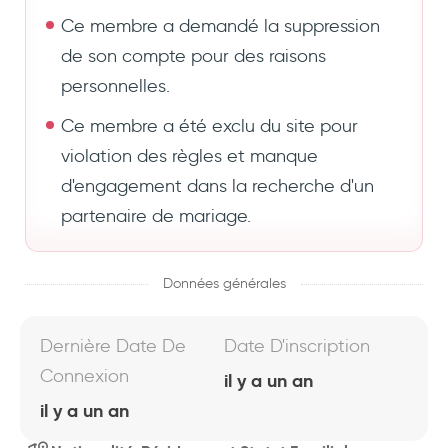
Ce membre a demandé la suppression
de son compte pour des raisons
personnelles.
Ce membre a été exclu du site pour
violation des règles et manque
d'engagement dans la recherche d'un
partenaire de mariage.
Données générales
Dernière Date De
Date D'inscription
Connexion
il y a un an
il y a un an