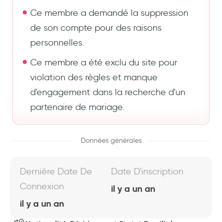
Ce membre a demandé la suppression
de son compte pour des raisons
personnelles.
Ce membre a été exclu du site pour
violation des règles et manque
d'engagement dans la recherche d'un
partenaire de mariage.
Données générales
Dernière Date De
Date D'inscription
Connexion
il y a un an
il y a un an