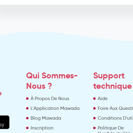
Qui Sommes-
Support
Nous ?
technique
e
À Propos De Nous
Aide
L'Application Mawada
Foire Aux Quest
Blog Mawada
Conditions D'uti
Inscription
Politique De