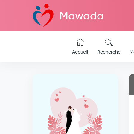
Mawada
Accueil
Recherche
M