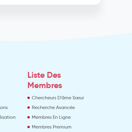
Liste Des
Membres
Chercheurs D'âme Sœur
ions
Recherche Avancée
lisation
Membres En Ligne
Membres Premium