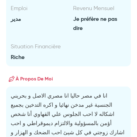
Emploi
Revenu Mensuel
مدير
Je préfère ne pas
dire
Situation Financière
Riche
À Propos De Moi
انا في مصر حاليا انا مصري الاصل و بحريني
الجنسية غير مدخن نهائيا و اكره التدخين بجميع
اشكاله لا احب الجلوس علي القهاوي أنا شخص
أؤمن بالمسؤولية والالتزام ديموقراطي و احب
اشارك زوجتي في كل شيئ احب الضحك و الهزار و