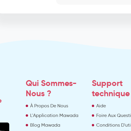
Qui Sommes-
Support
Nous ?
technique
e
À Propos De Nous
Aide
L'Application Mawada
Foire Aux Quest
Blog Mawada
Conditions D'uti