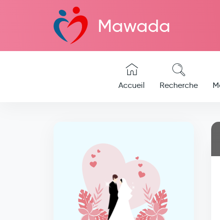
Mawada
Accueil
Recherche
M