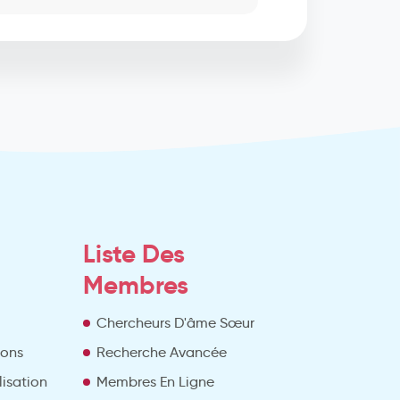
Liste Des
Membres
Chercheurs D'âme Sœur
ions
Recherche Avancée
lisation
Membres En Ligne