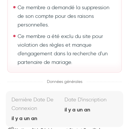
Ce membre a demandé la suppression
de son compte pour des raisons
personnelles.
Ce membre a été exclu du site pour
violation des règles et manque
d'engagement dans la recherche d'un
partenaire de mariage.
Données générales
Dernière Date De
Date D'inscription
Connexion
il y a un an
il y a un an