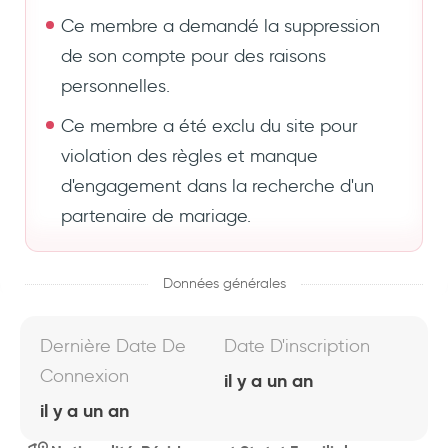
Ce membre a demandé la suppression
de son compte pour des raisons
personnelles.
Ce membre a été exclu du site pour
violation des règles et manque
d'engagement dans la recherche d'un
partenaire de mariage.
Données générales
Dernière Date De
Date D'inscription
Connexion
il y a un an
il y a un an