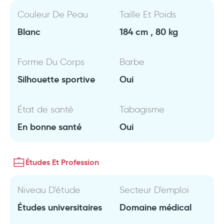
Couleur De Peau
Taille Et Poids
Blanc
184 cm , 80 kg
Forme Du Corps
Barbe
Silhouette sportive
Oui
État de santé
Tabagisme
En bonne santé
Oui
Études Et Profession
Niveau D'étude
Secteur D'emploi
Études universitaires
Domaine médical