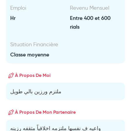
Emploi
Revenu Mensuel
Hr
Entre 400 et 600
rials
Situation Financière
Classe moyenne
À Propos De Moi
ملتزم ورزين بالي طويل
À Propos De Mon Partenaire
واعيه ف نفسها ملتزمه اخلاقياً مثقفه رزينه