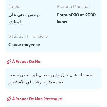
Emploi
Revenu Mensuel
مهندس مدنى على
Entre 6000 et 9000
المعاش
livres
Situation Financière
Classe moyenne
À Propos De Moi
الحمد لله على خلق ودين مصلي غير مدخن سمعه
طيبه محترم ارغب في الاستقرار
À Propos De Mon Partenaire