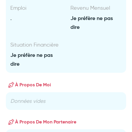
Emploi
Revenu Mensuel
.
Je préfère ne pas
dire
Situation Financière
Je préfère ne pas
dire
À Propos De Moi
Données vides
À Propos De Mon Partenaire