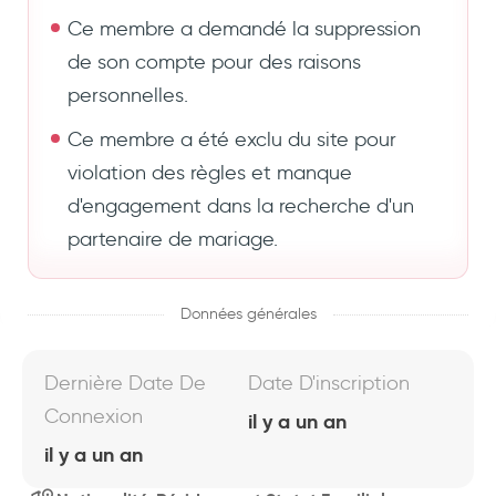
Ce membre a demandé la suppression
de son compte pour des raisons
personnelles.
Ce membre a été exclu du site pour
violation des règles et manque
d'engagement dans la recherche d'un
partenaire de mariage.
Données générales
Dernière Date De
Date D'inscription
Connexion
il y a un an
il y a un an