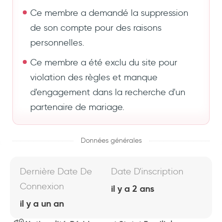
Ce membre a demandé la suppression
de son compte pour des raisons
personnelles.
Ce membre a été exclu du site pour
violation des règles et manque
d'engagement dans la recherche d'un
partenaire de mariage.
Données générales
Dernière Date De
Date D'inscription
Connexion
il y a 2 ans
il y a un an