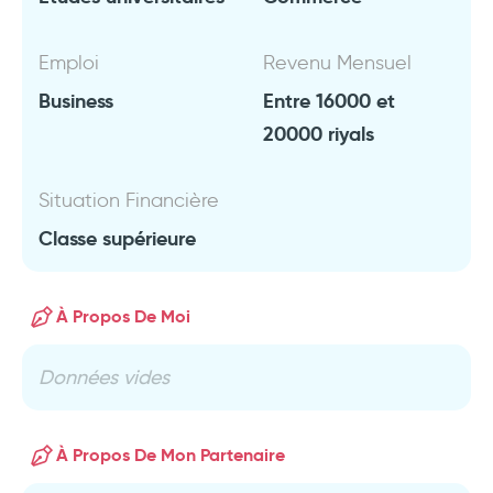
Emploi
Revenu Mensuel
Business
Entre 16000 et
20000 riyals
Situation Financière
Classe supérieure
À Propos De Moi
Données vides
À Propos De Mon Partenaire