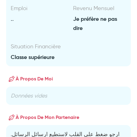
Emploi
Revenu Mensuel
..
Je préfère ne pas
dire
Situation Financière
Classe supérieure
À Propos De Moi
Données vides
À Propos De Mon Partenaire
ارجو ضغط على القلب لاستطيع ارسائل الرسائل.